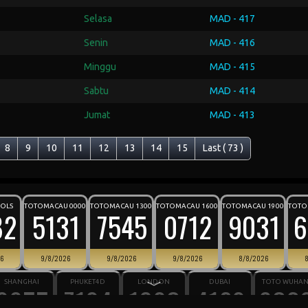
Selasa
MAD - 417
Senin
MAD - 416
Minggu
MAD - 415
Sabtu
MAD - 414
Jumat
MAD - 413
8
9
10
11
12
13
14
15
Last ( 73 )
OOLS
TOTOMACAU 0000
TOTOMACAU 1300
TOTOMACAU 1600
TOTOMACAU 1900
TOTO
82
5131
7545
0712
9031
6
26
9/8/2026
9/8/2026
9/8/2026
8/8/2026
SHANGHAI
PHUKET4D
LONDON
DUBAI
TOTO WUHA
9855
7194
1083
4129
836