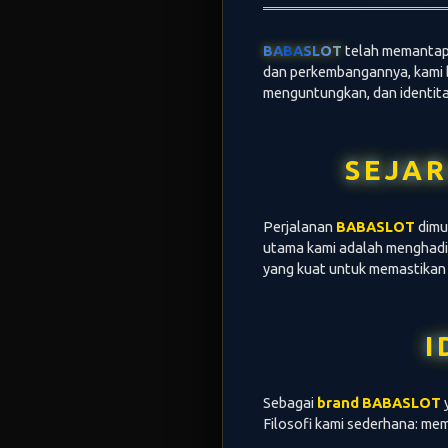
BABASLOT
telah memantapka
dan perkembangannya, kami b
menguntungkan, dan identitas
SEJA
Perjalanan
BABASLOT
dimul
utama kami adalah menghadirk
yang kuat untuk memastika
I
Sebagai
brand BABASLOT
y
Filosofi kami sederhana: me