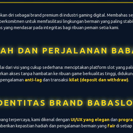
n diri sebagai brand premium di industri gaming digital. Membahas s
erkomitmen untuk memfasilitasi lingkungan bermain yang paling stabil
 yang mendasar pada integritas bagi ribuan pemain setia kami.
RAH DAN PERJALANAN BAB
ai dari visi yang cukup sederhana: menciptakan platform slot yang pali
an akses tanpa hambatan ke ribuan game berkualitas tinggi, didukung
n pengalaman
anti-lag
dan transaksi
kilat (deposit dan withdraw)
.
DENTITAS BRAND BABASL
ang terpercaya, kami dikenal dengan
UI/UX yang elegan
dan
progra
mberikan kepastian hadiah dan pengalaman bermain yang
fair
di setiap