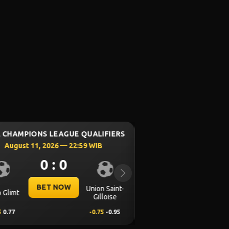
9/8/2026
9/8/2026
SPAIN LA LIGA
August 17, 2026 — 02:30 WIB
0 : 0
Next
BET NOW
a Vigo
Osasuna
5
0.76
-0.25
-0.86