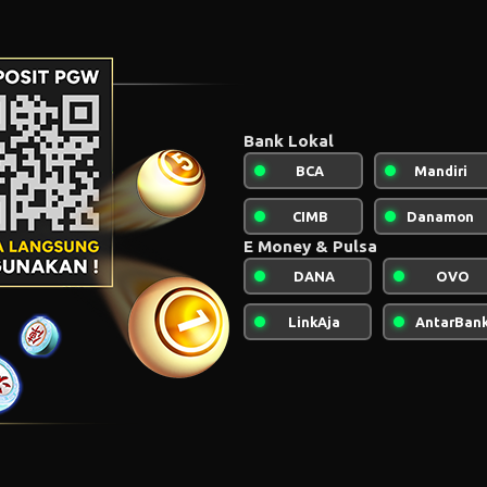
Bank Lokal
BCA
Mandiri
CIMB
Danamon
E Money & Pulsa
DANA
OVO
LinkAja
AntarBan