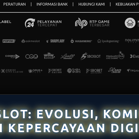
PERATURAN
|
INFORMASI BANK
|
HUBUNGI KAMI
|
KEBIJAKAN P
LOT: EVOLUSI, KOM
 KEPERCAYAAN DIG