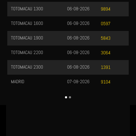
TOTOMACAU 1300
06-08-2026
LON
9894
TOTOMACAU 1600
06-08-2026
DUB
0597
TOTOMACAU 1900
06-08-2026
TOT
5843
TOTOMACAU 2200
06-08-2026
HK 
3064
TOTOMACAU 2300
06-08-2026
MAL
1391
MADRID
07-08-2026
9104