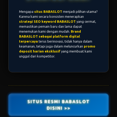
Mengapa
situs BABASLOT
menjadi pilihan utama?
Karena kami secara konsisten menerapkan
strategi SEO keyword BABASLOT
yang cermat,
memastikan pemain baru dan lama dapat
menemukan kami dengan mudah.
Brand
BABASLOT sebagai platform digital
terpercaya
terus berinovasi, tidak hanya dalam
keamanan, tetapi juga dalam meluncurkan
promo
deposit harian eksklusif
yang membuat kami
unggul dari kompetitor.
SITUS RESMI BABASLOT
DISINI >>