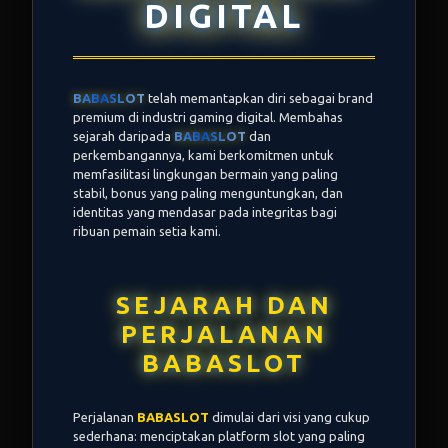
DIGITAL
BABASLOT
telah memantapkan diri sebagai brand
premium di industri gaming digital. Membahas
sejarah daripada
BABASLOT
dan
perkembangannya, kami berkomitmen untuk
memfasilitasi lingkungan bermain yang paling
stabil, bonus yang paling menguntungkan, dan
identitas yang mendasar pada integritas bagi
ribuan pemain setia kami.
SEJARAH DAN
PERJALANAN
BABASLOT
Perjalanan
BABASLOT
dimulai dari visi yang cukup
sederhana: menciptakan platform slot yang paling