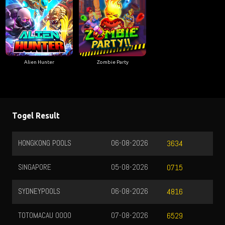
Alien Hunter
Zombie Party
Togel Result
HONGKONG POOLS
06-08-2026
TOK
3634
SINGAPORE
05-08-2026
OSA
0715
SYDNEYPOOLS
06-08-2026
SHA
4816
TOTOMACAU 0000
07-08-2026
PHU
6529