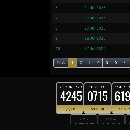
6
31 Jul 2026
7
30 Jul 2026
8
29 Jul 2026
9
28 Jul 2026
10
27 Jul 2026
First
1
2
3
4
5
6
7
HONGKONG POOLS
SINGAPORE
SYDNEYP
4245
0715
61
5/8/2026
5/8/2026
5/8/20
TOKYO
OSAKA
3597
1260