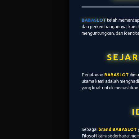
BABASLOT
telah memantapka
dan perkembangannya, kami b
menguntungkan, dan identitas
SEJA
Perjalanan
BABASLOT
dimul
utama kami adalah menghadirk
yang kuat untuk memastika
I
Sebagai
brand BABASLOT
y
Filosofi kami sederhana: me