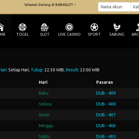
Selamat Datang di BABASLOT --
ME
TOGEL
SLOT
LIVE CASINO
SPORT
SABUNG
ARC
 Hari:
Setiap Hari
, Tutup:
22:30 WIB
, Result:
23:00 WIB
Hari
Pasaran
Rabu
DUB - 409
Selasa
DUB - 408
Senin
DUB - 407
Minggu
DUB - 406
Sabtu
DUB - 405