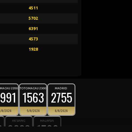
4511
5702
6391
4573
1928
MACAU 2200
TOTOMACAU 2300
MADRID
991
1563
2755
5/8/2026
5/8/2026
6/8/2026
N
HK SIANG
MALAYSIA
3
9220
1592