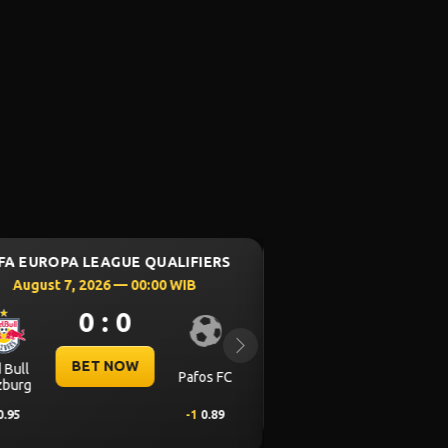
6/8/2026
5/8/2026
FA EUROPA LEAGUE QUALIFIERS
August 7, 2026 — 00:00 WIB
0 : 0
Next
BET NOW
Hradec
Besiktas
alove
25
-0.81
0.25
0.65