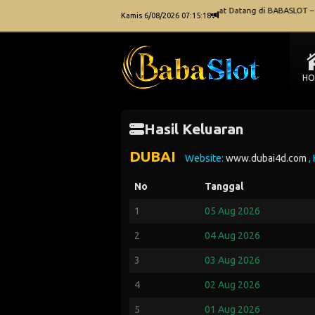
Selamat Datang di BABASLOT --
Kamis 6/08/2026 07:15:19
HO
Hasil Keluaran
DUBAI
Website:
www.dubai4d.com
,
No
Tanggal
1
05 Aug 2026
2
04 Aug 2026
3
03 Aug 2026
4
02 Aug 2026
5
01 Aug 2026