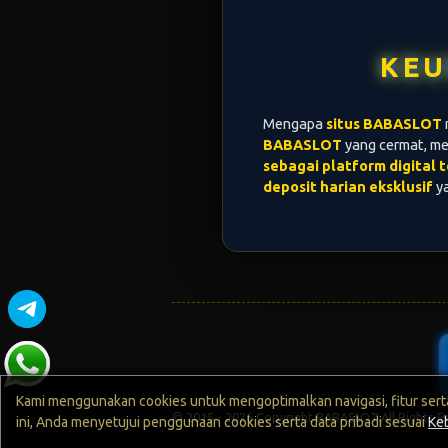
KEU
Mengapa
situs BABASLOT
BABASLOT
yang cermat, m
sebagai platform digital 
deposit harian eksklusif
ya
Kami menggunakan cookies untuk mengoptimalkan navigasi, fitur serta
© 2015 - 2026 Copyright BABASLOT.
All Rights 
ini, Anda menyetujui penggunaan cookies serta data pribadi sesuai
Keb