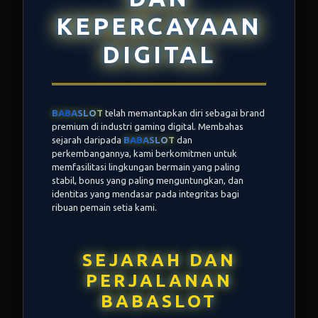
KEPERCAYAAN
DIGITAL
BABASLOT
telah memantapkan diri sebagai brand
premium di industri gaming digital. Membahas
sejarah daripada
BABASLOT
dan
perkembangannya, kami berkomitmen untuk
memfasilitasi lingkungan bermain yang paling
stabil, bonus yang paling menguntungkan, dan
identitas yang mendasar pada integritas bagi
ribuan pemain setia kami.
SEJARAH DAN
PERJALANAN
BABASLOT