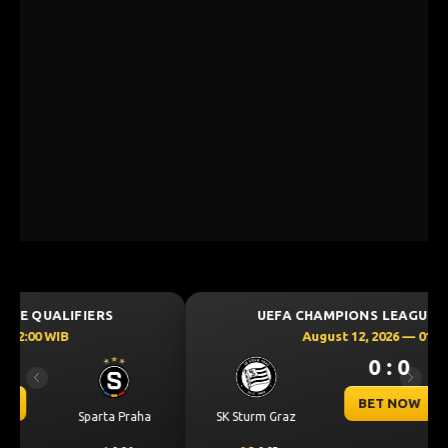
UEFA CHAMPIONS LEAGUE QUALIFIERS
August 12, 2026 — 01:30 WIB
0 : 0
Previous
Next
BET NOW
SK Sturm Graz
Fenerbahce