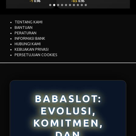
-0.5
0.95
0.5
0.87
TENTANG KAMI
BANTUAN
PERATURAN
INFORMASI BANK
HUBUNGI KAMI
KEBIJAKAN PRIVASI
PERSETUJUAN COOKIES
BABASLOT:
EVOLUSI,
KOMITMEN,
DAN