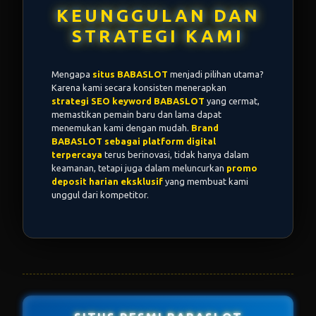
KEUNGGULAN DAN
STRATEGI KAMI
Mengapa
situs BABASLOT
menjadi pilihan utama?
Karena kami secara konsisten menerapkan
strategi SEO keyword BABASLOT
yang cermat,
memastikan pemain baru dan lama dapat
menemukan kami dengan mudah.
Brand
BABASLOT sebagai platform digital
terpercaya
terus berinovasi, tidak hanya dalam
keamanan, tetapi juga dalam meluncurkan
promo
deposit harian eksklusif
yang membuat kami
unggul dari kompetitor.