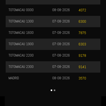
8-2026
PHUKET4D
07-08-2026
4072
8-2026
LONDON
07-08-2026
6300
8-2026
DUBAI
07-08-2026
7875
8-2026
TOTO WUHAN
08-08-2026
6303
8-2026
HK SIANG
07-08-2026
9178
8-2026
MALAYSIA
07-08-2026
9141
8-2026
3570