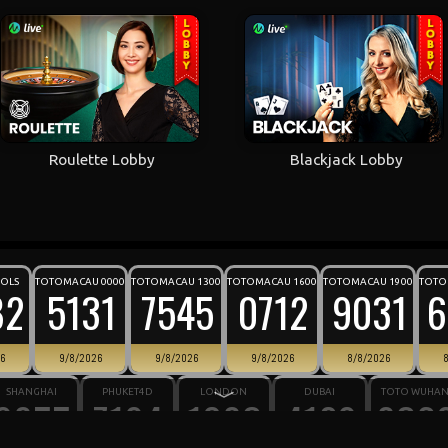
Roulette Lobby
Blackjack Lobby
OOLS
TOTOMACAU 0000
TOTOMACAU 1300
TOTOMACAU 1600
TOTOMACAU 1900
TOTO
82
5131
7545
0712
9031
6
26
9/8/2026
9/8/2026
9/8/2026
8/8/2026
SHANGHAI
PHUKET4D
LONDON
DUBAI
TOTO WUHA
9855
7194
1083
4129
836