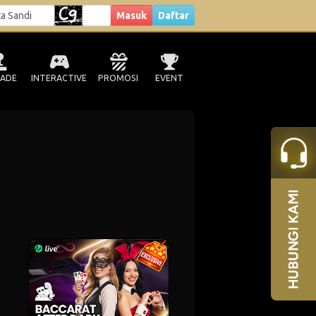
Masuk
Daftar
ADE
INTERACTIVE
PROMOSI
EVENT