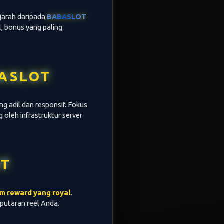
ejarah daripada
BABASLOT
, bonus yang paling
ASLOT
ng adil dan responsif. Fokus
 oleh infrastruktur server
OT
m reward yang royal
.
 putaran reel Anda.