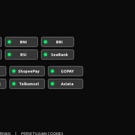
BNI
BRI
BSI
SeaBank
ShopeePay
GOPAY
k
Telkomsel
Axiata
RIVASI
|
PERSETUJUAN COOKIES