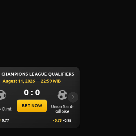
9/8/2026
9/8/2026
SPAIN LA LIGA
August 17, 2026 — 02:30 WIB
0 : 0
Next
BET NOW
a Vigo
Osasuna
5
0.76
-0.25
-0.86