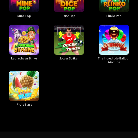
Mine Pop
Dice Pop
Plinko Pop
Leprechaun Strike
Soccer Striker
The Incredible Balloon
Machine
Fruit Blast