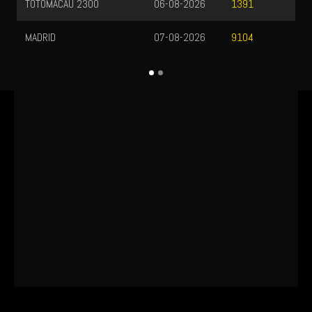
AU 2300
06-08-2026
MALAYSIA
1391
07-08-2026
9104