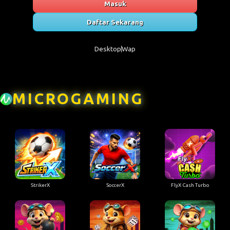
Masuk
Daftar Sekarang
Desktop
Wap
MICROGAMING
StrikerX
SoccerX
FlyX Cash Turbo