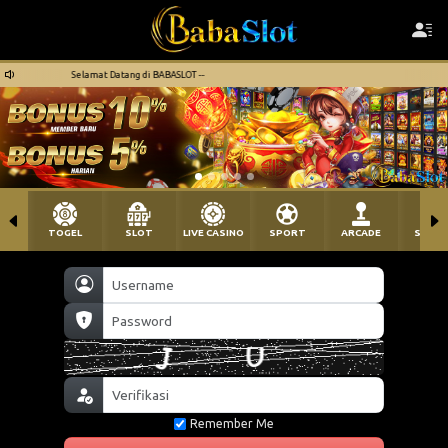
Selamat Datang di BABASLOT --
Selamat Datang di BABASLOT --
TOGEL
SLOT
LIVE CASINO
SPORT
ARCADE
SABU
Remember Me