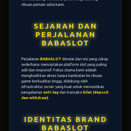
ribuan pemain setia kami.
SEJARAH DAN
PERJALANAN
BABASLOT
Perjalanan
BABASLOT
dimulai dari visi yang cukup
sederhana: menciptakan platform slot yang paling
adil dan responsif. Fokus utama kami adalah
menghadirkan akses tanpa hambatan ke ribuan
game berkualitas tinggi, didukung oleh
infrastruktur server yang kuat untuk memastikan
pengalaman
anti-lag
dan transaksi
kilat (deposit
dan withdraw)
.
IDENTITAS BRAND
BABASLOT