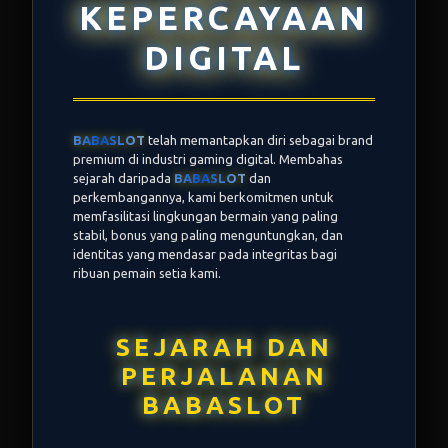
KEPERCAYAAN
DIGITAL
BABASLOT
telah memantapkan diri sebagai brand
premium di industri gaming digital. Membahas
sejarah daripada
BABASLOT
dan
perkembangannya, kami berkomitmen untuk
memfasilitasi lingkungan bermain yang paling
stabil, bonus yang paling menguntungkan, dan
identitas yang mendasar pada integritas bagi
ribuan pemain setia kami.
SEJARAH DAN
PERJALANAN
BABASLOT