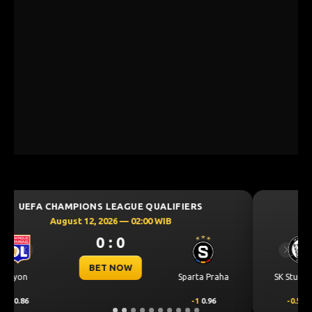
UEFA CHAMPIONS LEAGUE QUALIFIERS
August 12, 2026 — 01:30 WIB
0 : 0
Previous
Next
BET NOW
SK Sturm Graz
Fenerbahce
-0.5
0.95
0.5
0.87