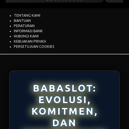
TENTANG KAMI
BANTUAN
PERATURAN
INFORMASI BANK
HUBUNGI KAMI
KEBIJAKAN PRIVASI
PERSETUJUAN COOKIES
BABASLOT:
EVOLUSI,
KOMITMEN,
DAN