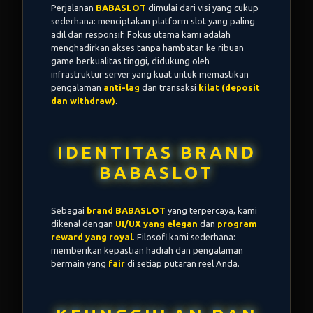
Perjalanan
BABASLOT
dimulai dari visi yang cukup
sederhana: menciptakan platform slot yang paling
adil dan responsif. Fokus utama kami adalah
menghadirkan akses tanpa hambatan ke ribuan
game berkualitas tinggi, didukung oleh
infrastruktur server yang kuat untuk memastikan
pengalaman
anti-lag
dan transaksi
kilat (deposit
dan withdraw)
.
IDENTITAS BRAND
BABASLOT
Sebagai
brand BABASLOT
yang terpercaya, kami
dikenal dengan
UI/UX yang elegan
dan
program
reward yang royal
. Filosofi kami sederhana:
memberikan kepastian hadiah dan pengalaman
bermain yang
fair
di setiap putaran reel Anda.